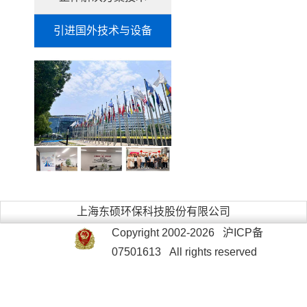
引进国外技术与设备
上海东硕环保科技股份有限公司
Copyright 2002-2026 沪ICP备
07501613 All rights reserved