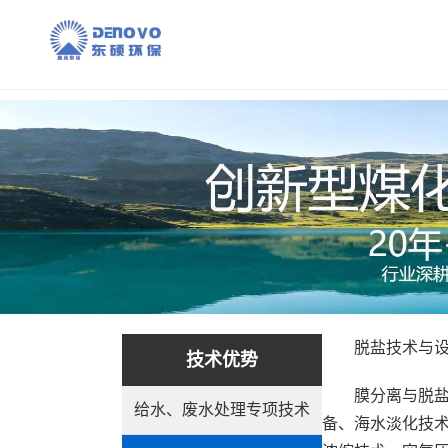
脱盐技术与设
技术优势
膜分离与脱盐
给水、废水处理专项技术
备、海水淡化技