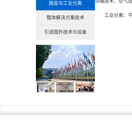
浓缩技术、空气
脱盐与工业分离
工业分离：
整体解决方案技术
引进国外技术与设备