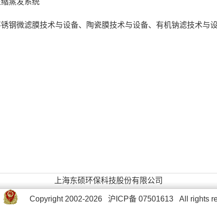
压缩蒸发系统
不锈钢微滤膜技术与设备、陶瓷膜技术与设备、有机钠滤技术与
上海东硕环保科技股份有限公司
Copyright 2002-2026 沪ICP备 07501613 All rights r