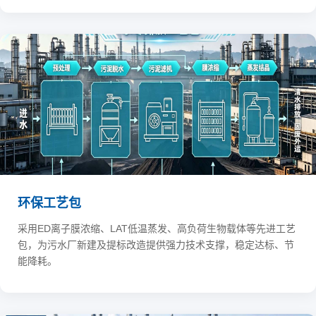
环保工艺包
采用ED离子膜浓缩、LAT低温蒸发、高负荷生物载体等先进工艺
包，为污水厂新建及提标改造提供强力技术支撑，稳定达标、节
能降耗。