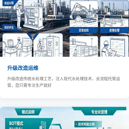
升级改造运维
升级改造传统水处理工艺，注入现代水处理技术，全流程托管运
营，您只需专注生产就好