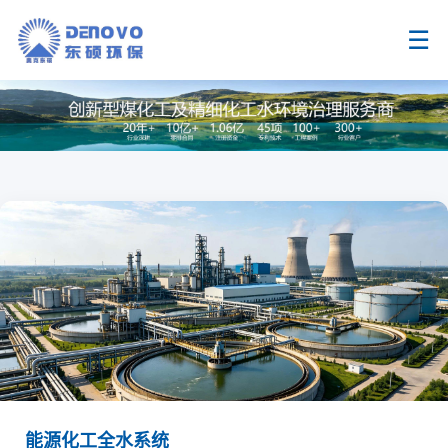
☰
能源化工全水系统