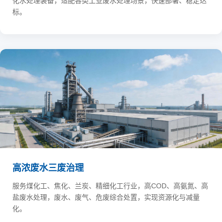
化水处理装备，适配各类工业废水处理场景，快速部署、稳定达
标。
高浓废水三废治理
服务煤化工、焦化、兰炭、精细化工行业，高COD、高氨氮、高
盐废水处理，废水、废气、危废综合处置，实现资源化与减量
化。