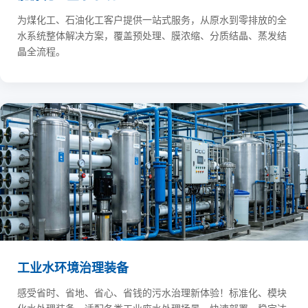
为煤化工、石油化工客户提供一站式服务，从原水到零排放的全
水系统整体解决方案，覆盖预处理、膜浓缩、分质结晶、蒸发结
晶全流程。
工业水环境治理装备
感受省时、省地、省心、省钱的污水治理新体验！标准化、模块