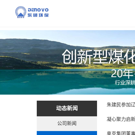
朱建民参加
动态新闻
凝心聚力启新
公司新闻
奥克集团董事