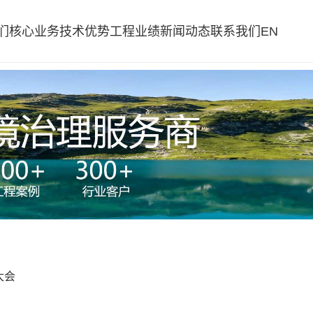
们
核心业务
技术优势
工程业绩
新闻动态
联系我们
EN
大会